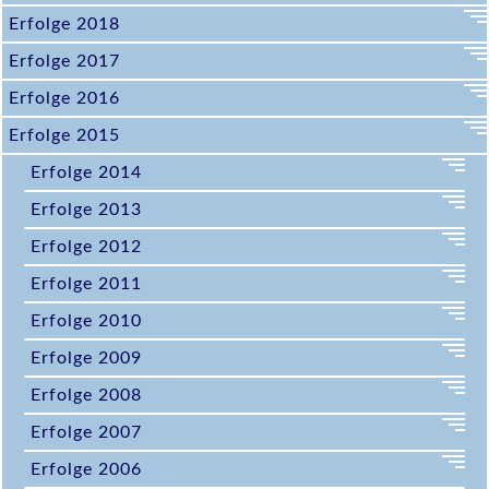
Erfolge 2018
Erfolge 2017
Erfolge 2016
Erfolge 2015
Erfolge 2014
Erfolge 2013
Erfolge 2012
Erfolge 2011
Erfolge 2010
Erfolge 2009
Erfolge 2008
Erfolge 2007
Erfolge 2006